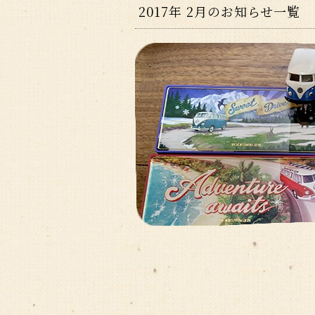
2017年 2月のお知らせ一覧