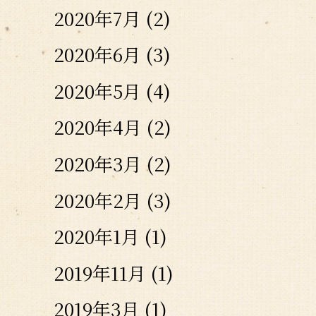
2020年7月
(2)
2020年6月
(3)
2020年5月
(4)
2020年4月
(2)
2020年3月
(2)
2020年2月
(3)
2020年1月
(1)
2019年11月
(1)
2019年3月
(1)