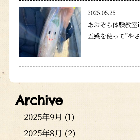
2025.05.25
あおぞら体験教室
五感を使って”やさ
Archive
2025年9月
(1)
2025年8月
(2)