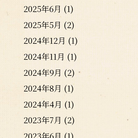
2025年6月
(1)
2025年5月
(2)
2024年12月
(1)
2024年11月
(1)
2024年9月
(2)
2024年8月
(1)
2024年4月
(1)
2023年7月
(2)
2023年6月
(1)