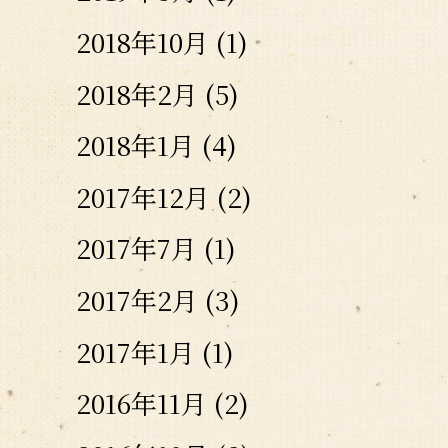
2018年10月
(1)
2018年2月
(5)
2018年1月
(4)
2017年12月
(2)
2017年7月
(1)
2017年2月
(3)
2017年1月
(1)
2016年11月
(2)