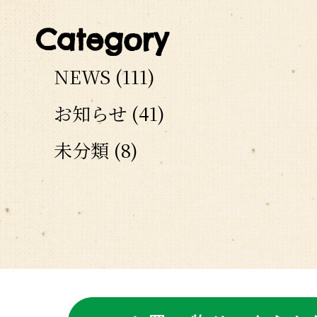
Category
NEWS
(111)
お知らせ
(41)
未分類
(8)