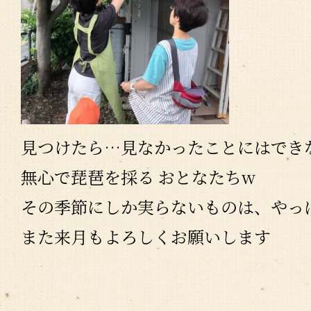
見つけたら…見なかったことにはでき
無心で琵琶を採る おとなたちw
その季節にしか実らないものは、やっ
また来月もよろしくお願いします