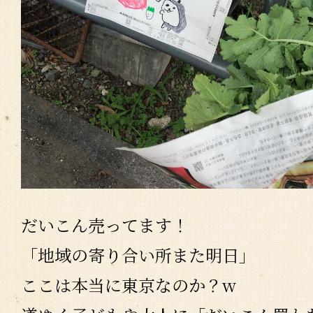
だいこん売ってます！
「地域の寄り合い所また明日」
ここは本当に東京なのか？w