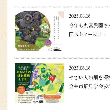
2025.08.16
今年も丸富農園さ
田ストアーに！！
2025.06.16
やさい人の畑を探
金井市畑見学会参