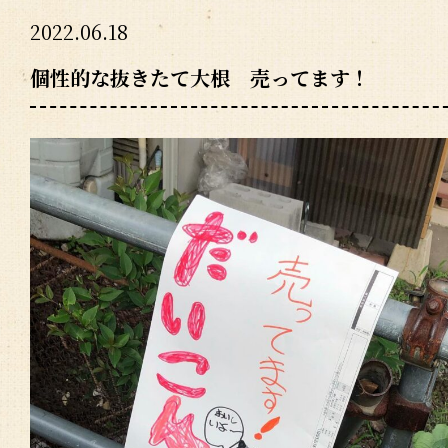
2022.06.18
個性的な抜きたて大根 売ってます！