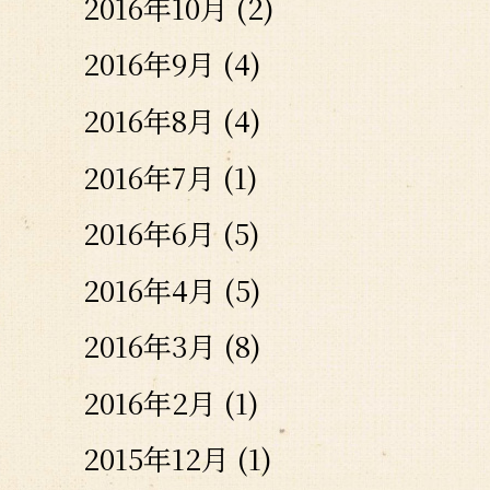
2016年10月
(2)
2016年9月
(4)
2016年8月
(4)
2016年7月
(1)
2016年6月
(5)
2016年4月
(5)
2016年3月
(8)
2016年2月
(1)
2015年12月
(1)