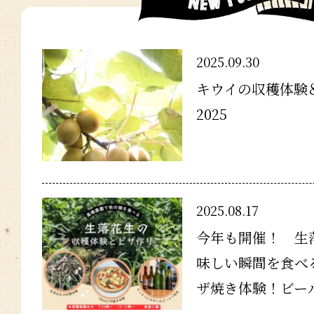
2025.09.30
キウイの収穫体験
2025
2025.08.17
今年も開催！ 生
味しい瞬間を食べ
ザ焼き体験！ビー