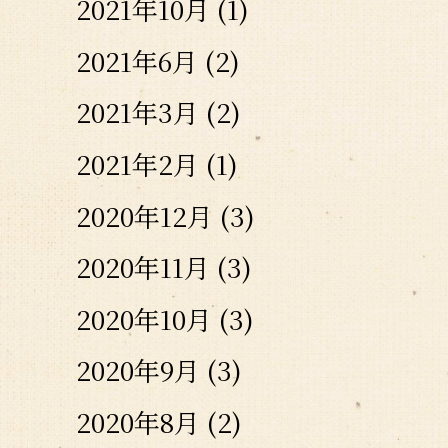
2021年10月
(1)
2021年6月
(2)
2021年3月
(2)
2021年2月
(1)
2020年12月
(3)
2020年11月
(3)
2020年10月
(3)
2020年9月
(3)
2020年8月
(2)