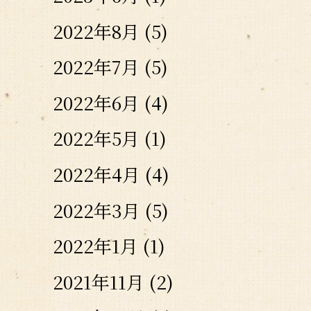
2022年8月
(5)
2022年7月
(5)
2022年6月
(4)
2022年5月
(1)
2022年4月
(4)
2022年3月
(5)
2022年1月
(1)
2021年11月
(2)